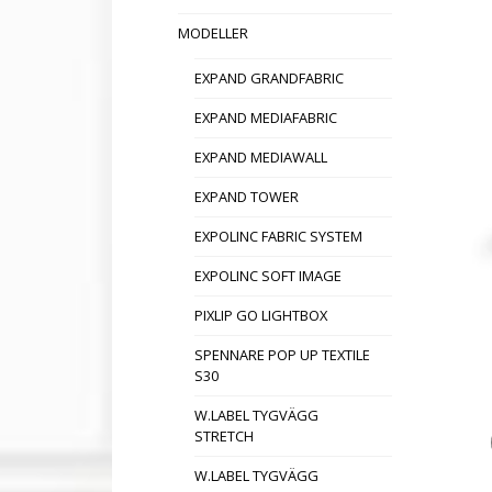
MODELLER
EXPAND GRANDFABRIC
EXPAND MEDIAFABRIC
EXPAND MEDIAWALL
EXPAND TOWER
EXPOLINC FABRIC SYSTEM
EXPOLINC SOFT IMAGE
PIXLIP GO LIGHTBOX
SPENNARE POP UP TEXTILE
S30
W.LABEL TYGVÄGG
STRETCH
W.LABEL TYGVÄGG