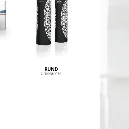
RUND
2 PRODUKTER