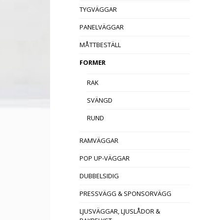
TYGVÄGGAR
PANELVÄGGAR
MÅTTBESTÄLL
FORMER
RAK
SVÄNGD
RUND
RAMVÄGGAR
POP UP-VÄGGAR
DUBBELSIDIG
PRESSVÄGG & SPONSORVÄGG
LJUSVÄGGAR, LJUSLÅDOR &