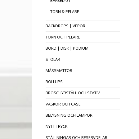
BAKBELYST
TORN & PELARE
BACKDROPS | VEPOR
TORN OCH PELARE
BORD | DISK | PODIUM
STOLAR
MÄSSMATTOR
ROLLUPS
BROSCHYRSTÄLL OCH STATIV
VÄSKOR OCH CASE
BELYSNING OCH LAMPOR
NYTT TRYCK
STÄLLNINGAR OCH RESERVDELAR