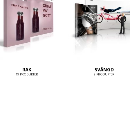
RAK
SVÄNGD
19 PRODUKTER
9 PRODUKTER