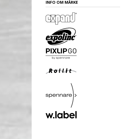
INFO OM MÄRKE