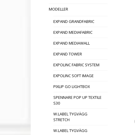
MODELLER
EXPAND GRANDFABRIC
EXPAND MEDIAFABRIC
EXPAND MEDIAWALL
EXPAND TOWER
EXPOLINC FABRIC SYSTEM
EXPOLINC SOFT IMAGE
PIXLIP GO LIGHTBOX
SPENNARE POP UP TEXTILE
S30
W.LABEL TYGVÄGG
STRETCH
W.LABEL TYGVÄGG