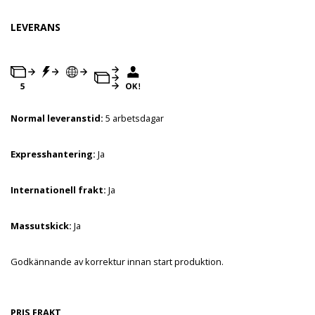
LEVERANS
Normal leveranstid:
5 arbetsdagar
Expresshantering:
Ja
Internationell frakt:
Ja
Massutskick:
Ja
Godkännande av korrektur innan start produktion.
PRIS FRAKT