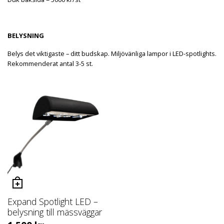
BELYSNING
Belys det viktigaste – ditt budskap. Miljövänliga lampor i LED-spotlights.
Rekommenderat antal 3-5 st.
Expand Spotlight LED –
belysning till mässväggar