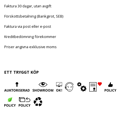
Faktura 30 dagar, utan avgift
Förskottsbetalning (Bankgirot, SEB)
Faktura via post eller e-post
Kreditbedömning förekommer
Priser angivna exklusive moms
ETT TRYGGT KÖP