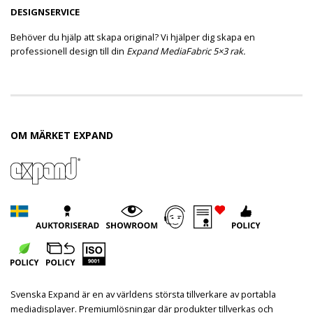
DESIGNSERVICE
Behöver du hjälp att skapa original? Vi hjälper dig skapa en
professionell design till din
Expand MediaFabric 5×3 rak.
OM MÄRKET EXPAND
Svenska Expand är en av världens största tillverkare av portabla
mediadisplayer. Premiumlösningar där produkter tillverkas och