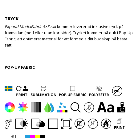
TRYCK
Expand MediaFabric 5×3 rak
kommer levererad inklusive tryck på
framsidan (med eller utan kortsidor). Trycket kommer på duk i Pop-Up
Fabric, ett optimerat material för att förmedla ditt budskap på bästa
sätt.
POP-UP FABRIC