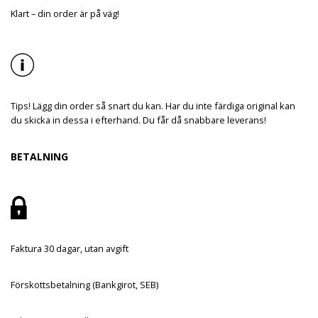
Klart – din order är på väg!
Tips! Lägg din order så snart du kan. Har du inte färdiga original kan
du skicka in dessa i efterhand. Du får då snabbare leverans!
BETALNING
Faktura 30 dagar, utan avgift
Förskottsbetalning (Bankgirot, SEB)