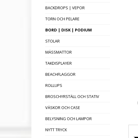
BACKDROPS | VEPOR
TORN OCH PELARE
BORD | DISK | PODIUM
STOLAR
MÄSSMATTOR
TAKDISPLAYER
BEACHFLAGGOR
ROLLUPS
BROSCHYRSTÄLL OCH STATIV
VÄSKOR OCH CASE
BELYSNING OCH LAMPOR
NYTT TRYCK