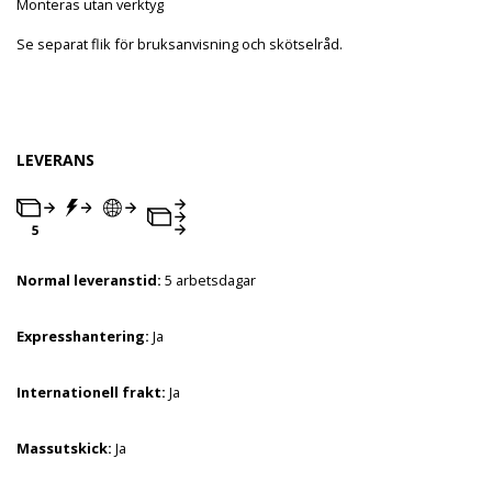
Monteras utan verktyg
Se separat flik för bruksanvisning och skötselråd.
LEVERANS
Normal leveranstid:
5 arbetsdagar
Expresshantering:
Ja
Internationell frakt:
Ja
Massutskick:
Ja