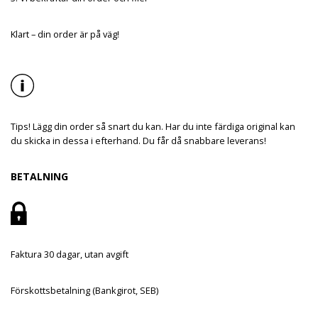
Klart – din order är på väg!
Tips! Lägg din order så snart du kan. Har du inte färdiga original kan
du skicka in dessa i efterhand. Du får då snabbare leverans!
BETALNING
Faktura 30 dagar, utan avgift
Förskottsbetalning (Bankgirot, SEB)