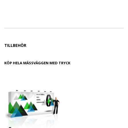
TILLBEHÖR
KÖP HELA MÄSSVÄGGEN MED TRYCK