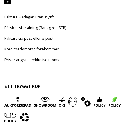
Faktura 30 dagar, utan avgift
Förskottsbetalning (Bankgirot, SEB)
Faktura via post eller e-post
Kreditbedömning förekommer
Priser angivna exklusive moms
ETT TRYGGT KÖP