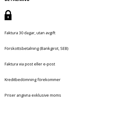
Faktura 30 dagar, utan avgift
Förskottsbetalning (Bankgirot, SEB)
Faktura via post eller e-post
Kreditbedömning förekommer
Priser angivna exklusive moms