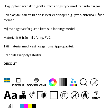
Högupplöst svenskt digitalt sublimeringstryck med fritt antal färger.
Rak slät yta utan att bilden kurvar eller böjer sig i ytterkanterna. Håller
formen.
Miljövänlig tryckfärg utan kemiska lösningsmedel.
Material fritt från miljöfarligt PVC.
Tätt material med visst ljusgenomsläpp/opacitet.
Brandklassat polyestertyg.
DECOLIT