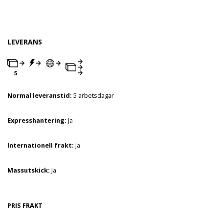
LEVERANS
Normal leveranstid:
5 arbetsdagar
Expresshantering:
Ja
Internationell frakt:
Ja
Massutskick:
Ja
PRIS FRAKT