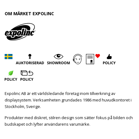
OM MÄRKET EXPOLINC
Expolinc AB är ett världsledande företag inom tillverkning av
displaysystem. Verksamheten grundades 1986 med huvudkontoret i
Stockholm, Sverige.
Produkter med diskret, stilren design som sätter fokus på bilden och
budskapet och lyfter användarens varumärke.