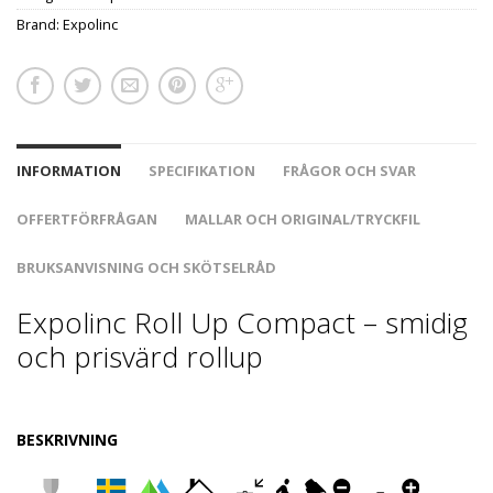
Brand:
Expolinc
INFORMATION
SPECIFIKATION
FRÅGOR OCH SVAR
OFFERTFÖRFRÅGAN
MALLAR OCH ORIGINAL/TRYCKFIL
BRUKSANVISNING OCH SKÖTSELRÅD
Expolinc Roll Up Compact – smidig
och prisvärd rollup
BESKRIVNING