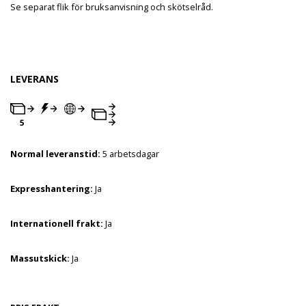
Se separat flik för bruksanvisning och skötselråd.
LEVERANS
Normal leveranstid:
5 arbetsdagar
Expresshantering:
Ja
Internationell frakt:
Ja
Massutskick:
Ja