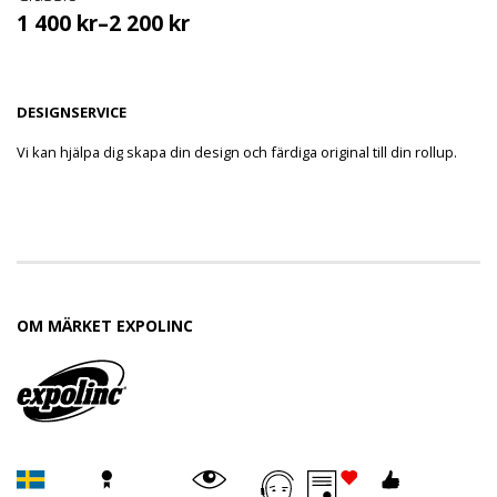
1 400
kr
–
2 200
kr
DESIGNSERVICE
Vi kan hjälpa dig skapa din design och färdiga original till din rollup.
OM MÄRKET EXPOLINC