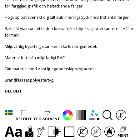
för färgglad grafik och heltäckande färger.
Högupplöst svenskt digitalt sublimeringstryck med fritt antal färger.
Rak slät yta utan att bilden kurvar eller böjer sig i ytterkanterna. Håller
formen.
Miljövänlig tryckfärg utan kemiska lösningsmedel.
Material fritt från miljöfarligt PVC.
Tätt material med visst ljusgenomsläpp/opacitet.
Brandklassat polyestertyg.
DECOLIT