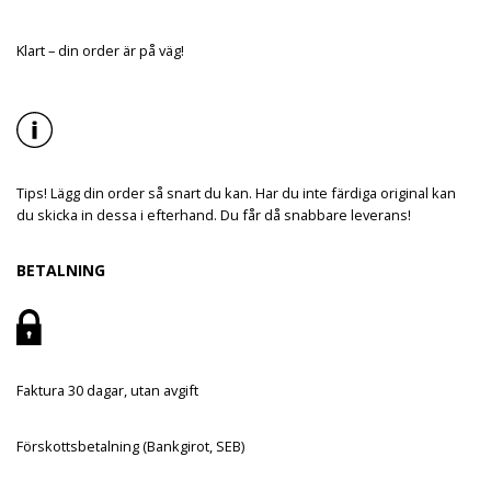
Klart – din order är på väg!
Tips! Lägg din order så snart du kan. Har du inte färdiga original kan
du skicka in dessa i efterhand. Du får då snabbare leverans!
BETALNING
Faktura 30 dagar, utan avgift
Förskottsbetalning (Bankgirot, SEB)