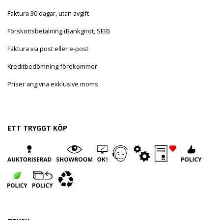
Faktura 30 dagar, utan avgift
Förskottsbetalning (Bankgirot, SEB)
Faktura via post eller e-post
Kreditbedömning förekommer
Priser angivna exklusive moms
ETT TRYGGT KÖP