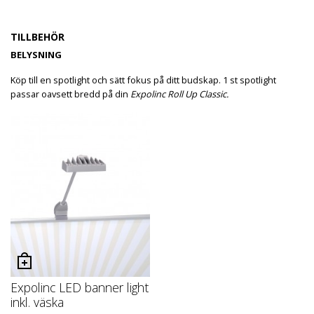
TILLBEHÖR
BELYSNING
Köp till en spotlight och sätt fokus på ditt budskap. 1 st spotlight
passar oavsett bredd på din
Expolinc Roll Up Classic.
Expolinc LED banner light
inkl. väska