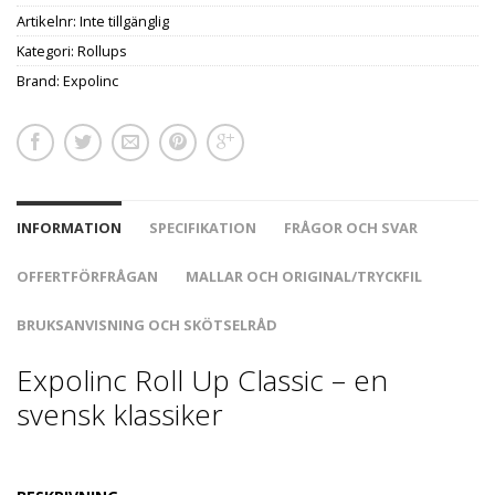
Artikelnr:
Inte tillgänglig
Kategori:
Rollups
Brand:
Expolinc
INFORMATION
SPECIFIKATION
FRÅGOR OCH SVAR
OFFERTFÖRFRÅGAN
MALLAR OCH ORIGINAL/TRYCKFIL
BRUKSANVISNING OCH SKÖTSELRÅD
Expolinc Roll Up Classic – en
svensk klassiker