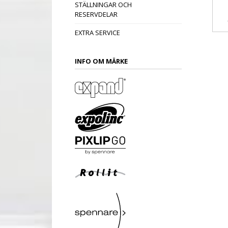
STÄLLNINGAR OCH
RESERVDELAR
EXTRA SERVICE
INFO OM MÄRKE