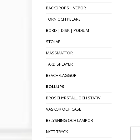
BACKDROPS | VEPOR
TORN OCH PELARE
BORD | DISK | PODIUM
STOLAR
MÄSSMATTOR
TAKDISPLAYER
BEACHFLAGGOR
ROLLUPS
BROSCHYRSTÄLL OCH STATIV
VÄSKOR OCH CASE
BELYSNING OCH LAMPOR
NYTT TRYCK