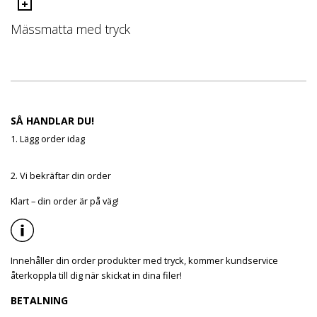
Mässmatta med tryck
SÅ HANDLAR DU!
1. Lägg order idag
2. Vi bekräftar din order
Klart – din order är på väg!
Innehåller din order produkter med tryck, kommer kundservice
återkoppla till dig när skickat in dina filer!
BETALNING