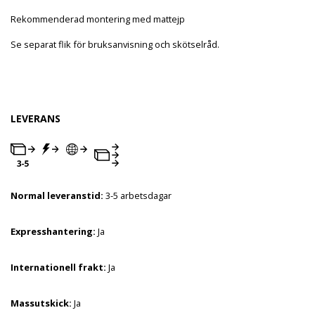
Rekommenderad montering med mattejp
Se separat flik för bruksanvisning och skötselråd.
LEVERANS
Normal leveranstid:
3-5 arbetsdagar
Expresshantering:
Ja
Internationell frakt:
Ja
Massutskick:
Ja