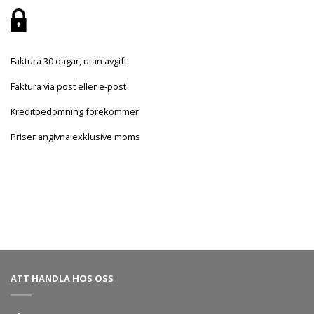
Faktura 30 dagar, utan avgift
Faktura via post eller e-post
Kreditbedömning förekommer
Priser angivna exklusive moms
ATT HANDLA HOS OSS