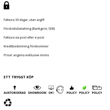
Faktura 30 dagar, utan avgift
Förskottsbetalning (Bankgirot, SEB)
Faktura via post eller e-post
Kreditbedömning förekommer
Priser angivna exklusive moms
ETT TRYGGT KÖP