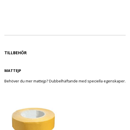
TILLBEHÖR
MATTEJP
Behöver du mer mattejp? Dubbelhäftande med speciella egenskaper.