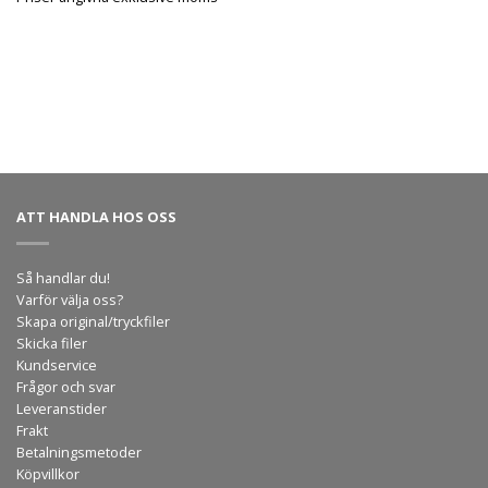
ATT HANDLA HOS OSS
Så handlar du!
Varför välja oss?
Skapa original/tryckfiler
Skicka filer
Kundservice
Frågor och svar
Leveranstider
Frakt
Betalningsmetoder
Köpvillkor