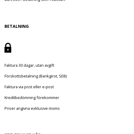
BETALNING
Faktura 30 dagar, utan avgift
Förskottsbetalning (Bankgirot, SEB)
Faktura via post eller e-post
Kreditbedömning förekommer
Priser angivna exklusive moms