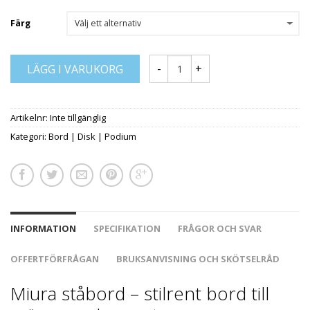
Färg
LÄGG I VARUKORG
Artikelnr:
Inte tillgänglig
Kategori:
Bord | Disk | Podium
INFORMATION
SPECIFIKATION
FRÅGOR OCH SVAR
OFFERTFÖRFRÅGAN
BRUKSANVISNING OCH SKÖTSELRÅD
Miura ståbord – stilrent bord till