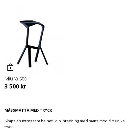
Miura stol
3 500
kr
MÄSSMATTA MED TRYCK
Skapa en intressant helhet i din inredning med matta med ditt unika
tryck.