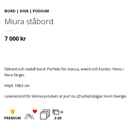
BORD | DISK | PODIUM
Miura ståbord
7 000
kr
Stilrent och stabilt bord. Perfekt för mässa, event och kontor. Finns i
flera färger.
Höjd: 108,5 cm
Leveranstid för denna produkt är just nu 20 arbetsdagar inom Sverige.