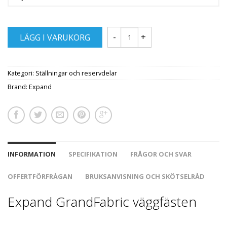
LÄGG I VARUKORG
Kategori:
Ställningar och reservdelar
Brand:
Expand
INFORMATION
SPECIFIKATION
FRÅGOR OCH SVAR
OFFERTFÖRFRÅGAN
BRUKSANVISNING OCH SKÖTSELRÅD
Expand GrandFabric väggfästen