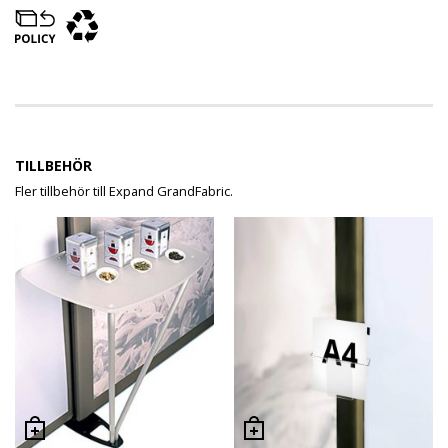
TILLBEHÖR
Fler tillbehör till Expand GrandFabric.