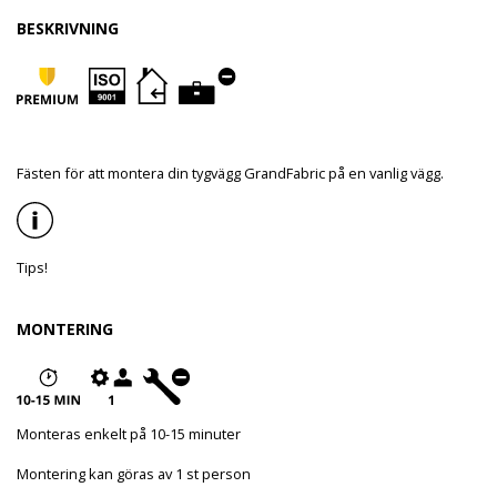
BESKRIVNING
Fästen för att montera din tygvägg GrandFabric på en vanlig vägg.
Tips!
MONTERING
Monteras enkelt på 10-15 minuter
Montering kan göras av 1 st person