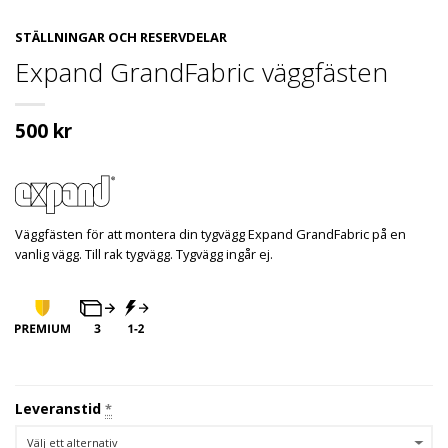
STÄLLNINGAR OCH RESERVDELAR
Expand GrandFabric väggfästen
500
kr
Väggfästen för att montera din tygvägg Expand GrandFabric på en
vanlig vägg. Till rak tygvägg. Tygvägg ingår ej.
Leveranstid
*