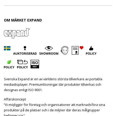
OM MÄRKET EXPAND
Svenska Expand är en av världens största tillverkare av portabla
mediadisplayer. Premiumlösningar där produkter tillverkas och
designas enligt ISO 9001.
Affärskoncept
”Vi möjliggör för företag och organisationer att marknadsföra sina
produkter på de platser och i de miljöer där deras målgrupper
befinner sig.”