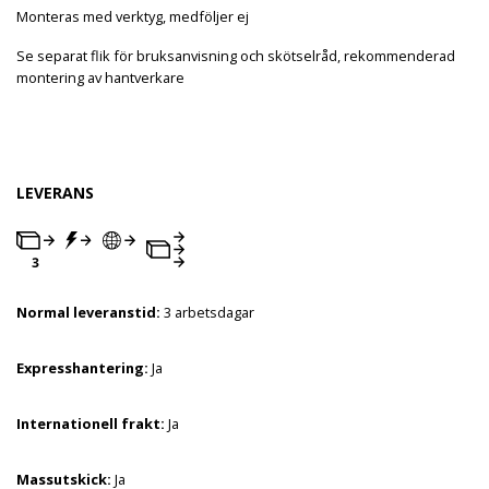
Monteras med verktyg, medföljer ej
Se separat flik för bruksanvisning och skötselråd, rekommenderad
montering av hantverkare
LEVERANS
Normal leveranstid:
3 arbetsdagar
Expresshantering:
Ja
Internationell frakt:
Ja
Massutskick:
Ja