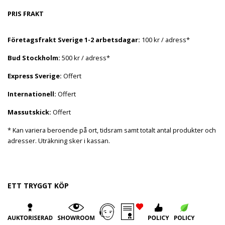
PRIS FRAKT
Företagsfrakt Sverige 1-2 arbetsdagar:
100 kr / adress*
Bud Stockholm:
500 kr / adress*
Express Sverige:
Offert
Internationell:
Offert
Massutskick:
Offert
* Kan variera beroende på ort, tidsram samt totalt antal produkter och
adresser. Uträkning sker i kassan.
ETT TRYGGT KÖP